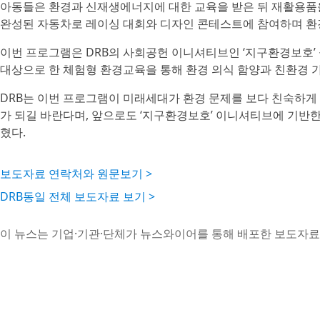
아동들은 환경과 신재생에너지에 대한 교육을 받은 뒤 재활용품을
완성된 자동차로 레이싱 대회와 디자인 콘테스트에 참여하며 환
이번 프로그램은 DRB의 사회공헌 이니셔티브인 ‘지구환경보호’
대상으로 한 체험형 환경교육을 통해 환경 의식 함양과 친환경 가
DRB는 이번 프로그램이 미래세대가 환경 문제를 보다 친숙하게
가 되길 바란다며, 앞으로도 ‘지구환경보호’ 이니셔티브에 기반
혔다.
보도자료 연락처와 원문보기 >
DRB동일 전체 보도자료 보기 >
이 뉴스는 기업·기관·단체가 뉴스와이어를 통해 배포한 보도자