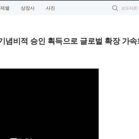
주제별
상장사
사진
 기념비적 승인 획득으로 글로벌 확장 가속