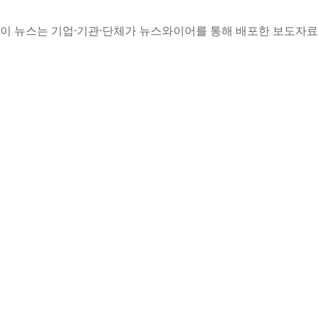
이 뉴스는 기업·기관·단체가 뉴스와이어를 통해 배포한 보도자