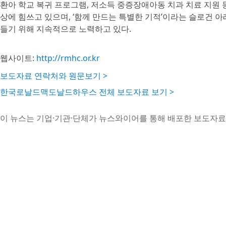
환아 학교 복귀 프로그램, 저소득 중증장애아동 치과 치료 지원 
상에 힘쓰고 있으며, ‘함께 만드는 특별한 기적’이라는 슬로건 아
들기 위해 지속적으로 노력하고 있다.
웹사이트:
http://rmhc.or.kr
보도자료 연락처와 원문보기 >
한국로날드맥도날드하우스 전체 보도자료 보기 >
이 뉴스는 기업·기관·단체가 뉴스와이어를 통해 배포한 보도자