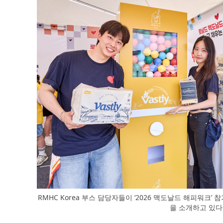
RMHC Korea 부스 담당자들이 ‘2026 맥도날드 해피워크
을 소개하고 있다