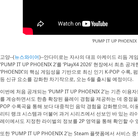
‘PUMP IT UP PHOENIX
고양--(
뉴스와이어
)--안다미로는 자사의 대표 아케이드 리듬 게임 ‘
‘PUMP IT UP PHOENIX 2’를 ‘PlayX4 2026’ 현장에서 최초 공
‘PHOENIX’의 핵심 게임성을 기반으로 최신 인기 K-POP 수록, 펌
등 신규 요소를 강화한 차기작으로, 오는 6월 출시될 예정이다.
이번에 처음 공개되는 ‘PUMP IT UP PHOENIX 2’는 기존
를 계승하면서도 한층 확장된 플레이 경험을 제공하는 데 중점을 
POP 수록곡을 통해 보다 대중적인 음악 경험을 강화했으며, 
리티 랭크 시스템과 더불어 과거 시리즈에서 선보인 바 있는 라
레이에서도 지정한 라이벌의 정보를 2P 영역을 통해 확인할 수
또한 ‘PUMP IT UP PHOENIX 2’는 Steam 플랫폼에서 서비스 중