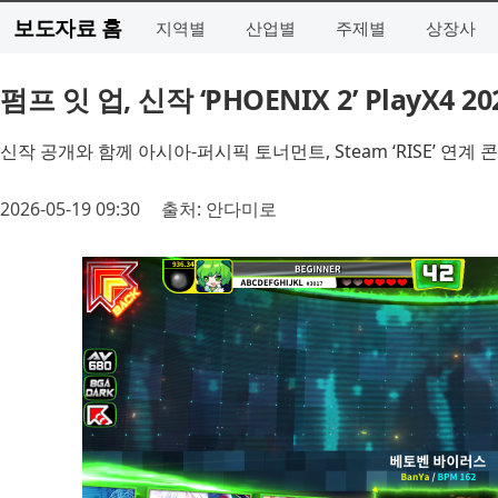
보도자료 홈
지역별
산업별
주제별
상장사
펌프 잇 업, 신작 ‘PHOENIX 2’ PlayX4 
신작 공개와 함께 아시아-퍼시픽 토너먼트, Steam ‘RISE’ 
2026-05-19 09:30
출처: 안다미로