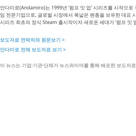
안다미로(Andamiro)는 1999년 ‘펌프 잇 업’ 시리즈를 시작
임 전문기업으로, 글로벌 시장에서 폭넓은 팬층을 보유한 대표 시리즈로
시리즈 최초의 정식 Steam 출시작이자 새로운 세대가 ‘펌프 잇 
보도자료 연락처와 원문보기 >
안다미로 전체 보도자료 보기 >
이 뉴스는 기업·기관·단체가 뉴스와이어를 통해 배포한 보도자