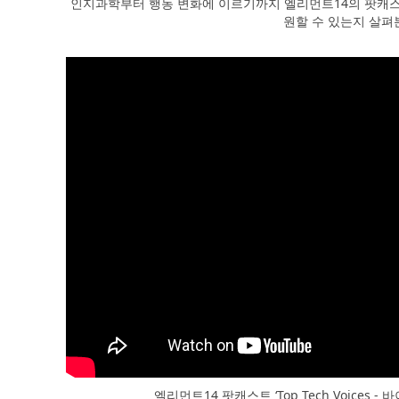
인지과학부터 행동 변화에 이르기까지 엘리먼트14의 팟캐스
원할 수 있는지 살펴
엘리먼트14 팟캐스트 ‘Top Tech Voices 