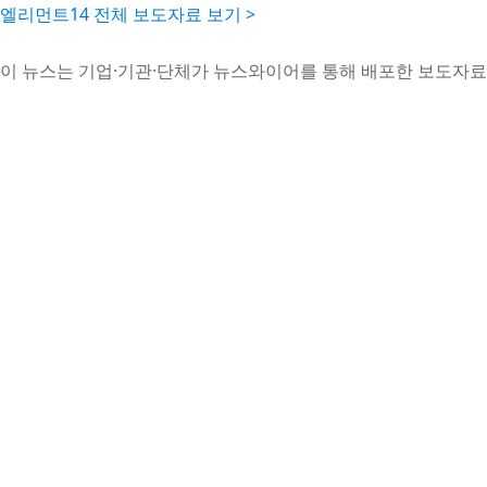
엘리먼트14 전체 보도자료 보기 >
이 뉴스는 기업·기관·단체가 뉴스와이어를 통해 배포한 보도자