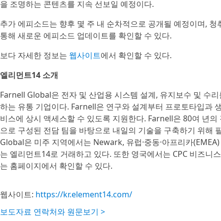
을 조명하는 콘텐츠를 지속 선보일 예정이다.
추가 에피소드는 향후 몇 주 내 순차적으로 공개될 예정이며, 
통해 새로운 에피소드 업데이트를 확인할 수 있다.
보다 자세한 정보는
웹사이트
에서 확인할 수 있다.
엘리먼트14 소개
Farnell Global은 전자 및 산업용 시스템 설계, 유지보수 
하는 유통 기업이다. Farnell은 연구와 설계부터 프로토타입과
비스에 상시 액세스할 수 있도록 지원한다. Farnell은 80여 년의
으로 구성된 전담 팀을 바탕으로 내일의 기술을 구축하기 위해 필요
Global은 미주 지역에서는 Newark, 유럽·중동·아프리카(EMEA
는 엘리먼트14로 거래하고 있다. 또한 영국에서는 CPC 비즈니스
는 홈페이지에서 확인할 수 있다.
웹사이트:
https://kr.element14.com/
보도자료 연락처와 원문보기 >