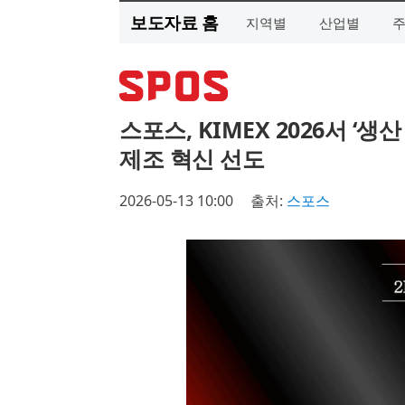
보도자료 홈
지역별
산업별
스포스, KIMEX 2026서 ‘생
제조 혁신 선도
2026-05-13 10:00
출처:
스포스