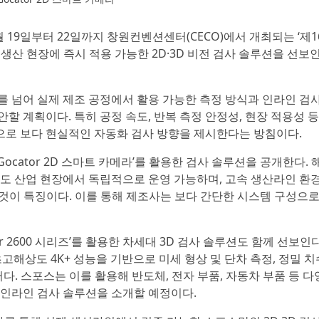
 5월 19일부터 22일까지 창원컨벤션센터(CECO)에서 개최되는 ‘제
해 생산 현장에 즉시 적용 가능한 2D·3D 비전 검사 솔루션을 선보
를 넘어 실제 제조 공정에서 활용 가능한 측정 방식과 인라인 검사
할 계획이다. 특히 공정 속도, 반복 측정 안정성, 현장 적용성 등
으로 보다 현실적인 자동화 검사 방향을 제시한다는 방침이다.
품 ‘Gocator 2D 스마트 카메라’를 활용한 검사 솔루션을 공개한다. 
이도 산업 현장에서 독립적으로 운영 가능하며, 고속 생산라인 환
는 것이 특징이다. 이를 통해 제조사는 보다 간단한 시스템 구성으로
cator 2600 시리즈’를 활용한 차세대 3D 검사 솔루션도 함께 선보인다
와 초고해상도 4K+ 성능을 기반으로 미세 형상 및 단차 측정, 정밀 치
다. 스포스는 이를 활용해 반도체, 전자 부품, 자동차 부품 등 다
 인라인 검사 솔루션을 소개할 예정이다.