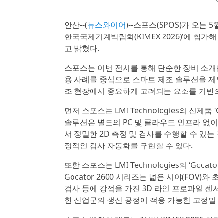
안산--(
뉴스와이어
)--스포스(SPOS)가 오는
한국국제기계박람회(KIMEX 2026)’에 참가
고 밝혔다.
스포스는 이번 전시를 통해 단순한 장비 소개
용 사례를 중심으로 스마트 제조 솔루션을 제안
조 현장에서 중요하게 고려되는 요소를 기반
먼저 스포스는 LMI Technologies의 신제
솔루션은 별도의 PC 및 클라우드 인프라 없
서 정밀한 2D 측정 및 검사를 수행할 수 있
정적인 검사 자동화를 구현할 수 있다.
또한 스포스는 LMI Technologies의 ‘Go
Gocator 2600 시리즈는 넓은 시야(FOV)
검사 등에 강점을 가진 3D 라인 프로파일 센서
한 산업군의 생산 공정에 적용 가능한 고정밀