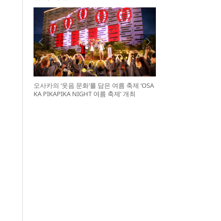
오사카의 ‘웃음 문화’를 담은 여름 축제 ‘OSA
KA PIKAPIKA NIGHT 여름 축제’ 개최