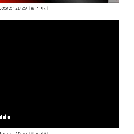
Gocator 2D 스마트 카메라
Gocator 2D 스마트 카메라