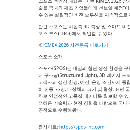
스포스 백인창 대표는 “이번 KIMEX 2026
술을 국내외 제조 기업들에게 선보일 예정”이
수 있는 실질적인 비전 솔루션을 지속적으로 
한편 스포스는 비접촉 3D 측정 및 스마트 비전
포스 부스(1B43)에서 확인할 수 있다.
※
KIMEX 2026 사전등록 바로가기
스포스 소개
스포스(SPOS)는 내일의 첨단 생산 환경을 
터 구조광(Structured Light), 3D 
고객사의 생산 환경, 예산, 운영 조건까지 
히 진동, 조명, 대상체의 크기 및 형상, 표면
차로 안정적인 고품질 데이터를 확보할 수 있
적해온 기술력과 현장 경험을 바탕으로 국내
공적으로 수행해왔다.
웹사이트:
https://spos-inc.com