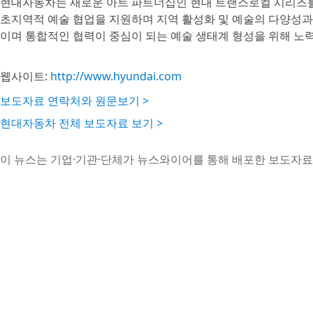
현대자동차는 새로운 아트 파트너십인 현대 트랜스로컬 시리즈를
초지역적 예술 협업을 지원하며 지역 활성화 및 예술의 다양성과
이며 통합적인 협력이 중심이 되는 예술 생태계 형성을 위해 노
웹사이트:
http://www.hyundai.com
보도자료 연락처와 원문보기 >
현대자동차 전체 보도자료 보기 >
이 뉴스는 기업·기관·단체가 뉴스와이어를 통해 배포한 보도자