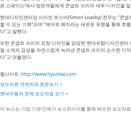
픈 스페이스’에서 방문객들에게 콘셉트 쓰리의 세부 디자인을 알
현대디자인센터장 사이먼 로스비(Simon Loasby) 전무는 “콘
할 수 있는 기회”라며 “에어로 해치라는 새로운 유형을 통해 흐
다”고 말했다.
또한 콘셉트 쓰리의 외장 디자인을 담당한 현대유럽디자인센터 마누엘 
철 소재의 감성을 자연스럽게 녹여낸 콘셉트 쓰리의 순수한 디자
다”고 덧붙였다.
웹사이트:
http://www.hyundai.com
보도자료 연락처와 원문보기 >
현대자동차 전체 보도자료 보기 >
이 뉴스는 기업·기관·단체가 뉴스와이어를 통해 배포한 보도자