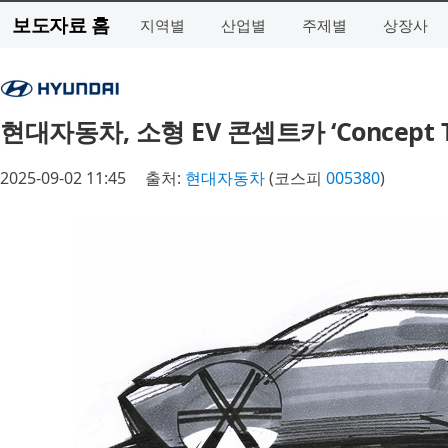
보도자료 홈
지역별
산업별
주제별
상장사
현대자동차, 소형 EV 콘셉트카 ‘Concept 
2025-09-02 11:45
출처:
현대자동차
(코스피
005380
)