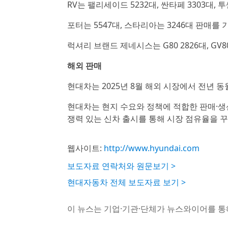
RV는 팰리세이드 5232대, 싼타페 3303대, 투싼
포터는 5547대, 스타리아는 3246대 판매를
럭셔리 브랜드 제네시스는 G80 2826대, GV80 
해외 판매
현대차는 2025년 8월 해외 시장에서 전년 동월
현대차는 현지 수요와 정책에 적합한 판매·생
쟁력 있는 신차 출시를 통해 시장 점유율을 
웹사이트:
http://www.hyundai.com
보도자료 연락처와 원문보기 >
현대자동차 전체 보도자료 보기 >
이 뉴스는 기업·기관·단체가 뉴스와이어를 