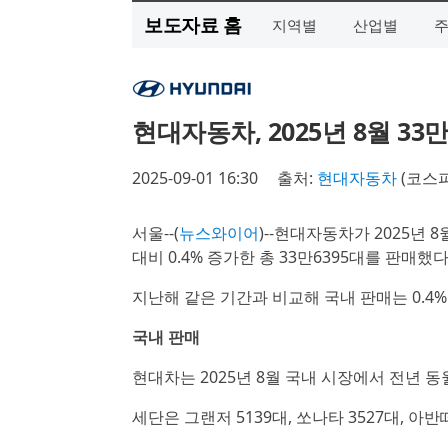
보도자료 홈
지역별
산업별
현대자동차, 2025년 8월 33
2025-09-01 16:30
출처:
현대자동차
(코스
서울--(
뉴스와이어
)--현대자동차가 2025년 8
대비 0.4% 증가한 총 33만6395대를 판매했다
지난해 같은 기간과 비교해 국내 판매는 0.4%
국내 판매
현대차는 2025년 8월 국내 시장에서 전년 동월
세단은 그랜저 5139대, 쏘나타 3527대, 아반떼