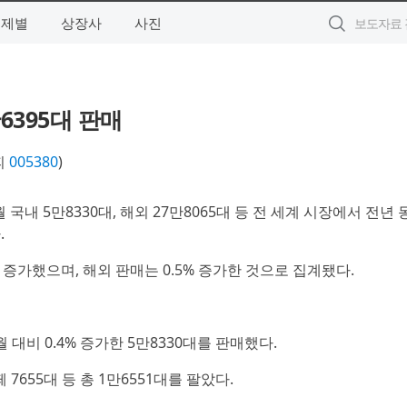
주제별
상장사
사진
만6395대 판매
피
005380
)
월 국내 5만8330대, 해외 27만8065대 등 전 세계 시장에서 전년
.
 증가했으며, 해외 판매는 0.5% 증가한 것으로 집계됐다.
 대비 0.4% 증가한 5만8330대를 판매했다.
 7655대 등 총 1만6551대를 팔았다.